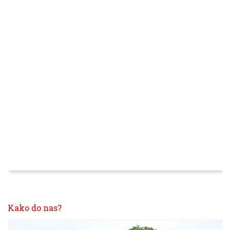
Kako do nas?